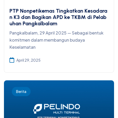
PTP Nonpetikemas Tingkatkan Kesadara
n K3 dan Bagikan APD ke TKBM di Pelab
uhan Pangkalbalam
Pangkalbalam, 29 April 2025 — Sebagai bentuk
komitmen dalam membangun budaya
Keselamatan
April 29, 2025
Berita