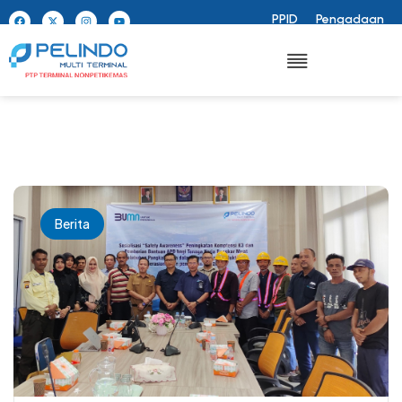
PPID
Pengadaan
Berita