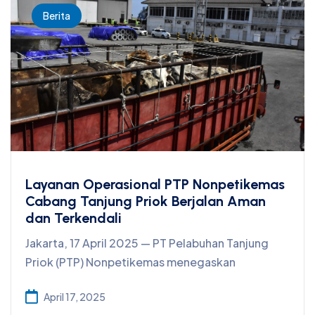
Berita
Layanan Operasional PTP Nonpetikemas
Cabang Tanjung Priok Berjalan Aman
dan Terkendali
Jakarta, 17 April 2025 — PT Pelabuhan Tanjung
Priok (PTP) Nonpetikemas menegaskan
April 17, 2025