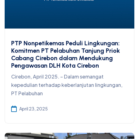
PTP Nonpetikemas Peduli Lingkungan:
Komitmen PT Pelabuhan Tanjung Priok
Cabang Cirebon dalam Mendukung
Pengawasan DLH Kota Cirebon
Cirebon, April 2025. – Dalam semangat
kepedulian terhadap keberlanjutan lingkungan,
PT Pelabuhan
April 23, 2025