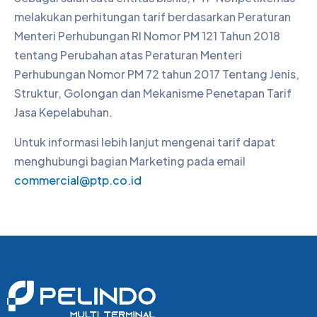
melakukan perhitungan tarif berdasarkan Peraturan
Menteri Perhubungan RI Nomor PM 121 Tahun 2018
tentang Perubahan atas Peraturan Menteri
Perhubungan Nomor PM 72 tahun 2017 Tentang Jenis,
Struktur, Golongan dan Mekanisme Penetapan Tarif
Jasa Kepelabuhan.
Untuk informasi lebih lanjut mengenai tarif dapat
menghubungi bagian Marketing pada email
commercial@ptp.co.id