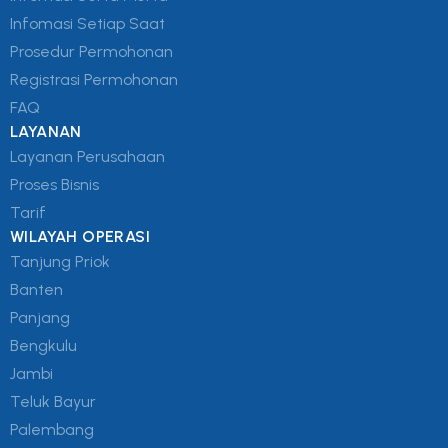
Infomasi Setiap Saat
Prosedur Permohonan
Registrasi Permohonan
FAQ
LAYANAN
Layanan Perusahaan
Proses Bisnis
Tarif
WILAYAH OPERASI
Tanjung Priok
Banten
Panjang
Bengkulu
Jambi
Teluk Bayur
Palembang