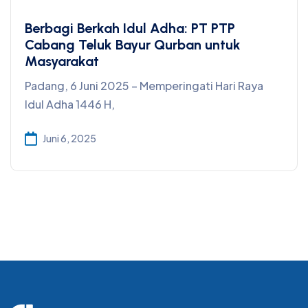
Berbagi Berkah Idul Adha: PT PTP
Cabang Teluk Bayur Qurban untuk
Masyarakat
Padang, 6 Juni 2025 – Memperingati Hari Raya
Idul Adha 1446 H,
Juni 6, 2025