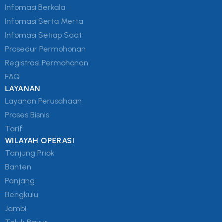
Infomasi Berkala
Infomasi Serta Merta
Infomasi Setiap Saat
Prosedur Permohonan
Registrasi Permohonan
FAQ
LAYANAN
Layanan Perusahaan
Proses Bisnis
Tarif
WILAYAH OPERASI
Tanjung Priok
Banten
Panjang
Bengkulu
Jambi