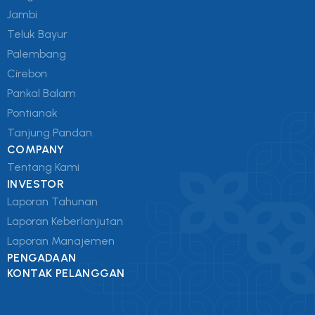
Jambi
Teluk Bayur
Palembang
Cirebon
Pankal Balam
Pontianak
Tanjung Pandan
COMPANY
Tentang Kami
INVESTOR
Laporan Tahunan
Laporan Keberlanjutan
Laporan Manajemen
PENGADAAN
KONTAK PELANGGAN