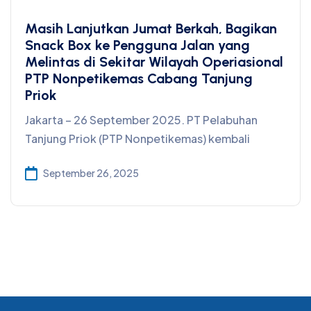
Masih Lanjutkan Jumat Berkah, Bagikan
Snack Box ke Pengguna Jalan yang
Melintas di Sekitar Wilayah Operiasional
PTP Nonpetikemas Cabang Tanjung
Priok
Jakarta – 26 September 2025. PT Pelabuhan
Tanjung Priok (PTP Nonpetikemas) kembali
September 26, 2025