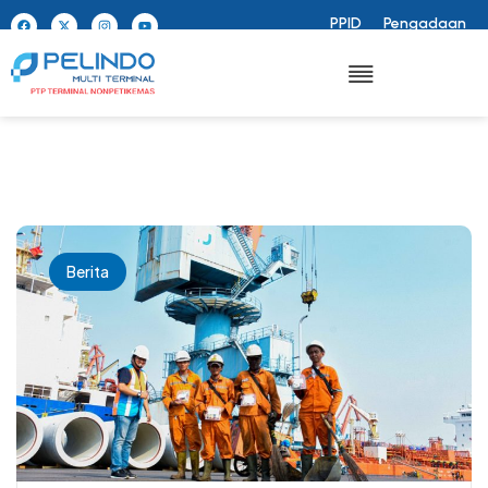
PPID
Pengadaan
Berita