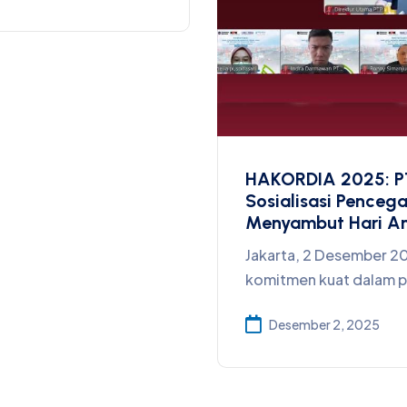
HAKORDIA 2025: P
Sosialisasi Penceg
Menyambut Hari An
Jakarta, 2 Desember 
komitmen kuat dalam 
Desember 2, 2025