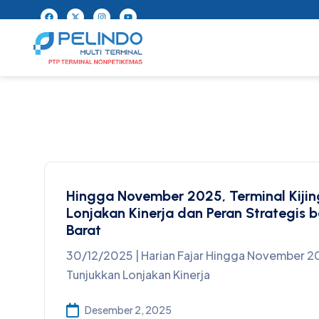
Hingga November 2025, Terminal Kijin
Lonjakan Kinerja dan Peran Strategis 
Barat
30/12/2025 | Harian Fajar Hingga November 20
Tunjukkan Lonjakan Kinerja
Desember 2, 2025