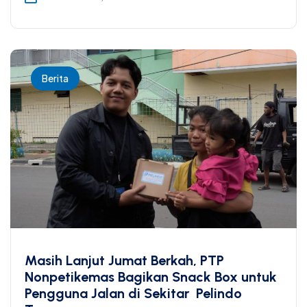
Berita
Masih Lanjut Jumat Berkah, PTP
Nonpetikemas Bagikan Snack Box untuk
Pengguna Jalan di Sekitar Pelindo