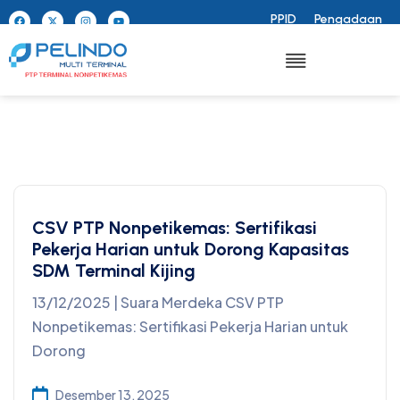
PPID
Pengadaan
CSV PTP Nonpetikemas: Sertifikasi
Pekerja Harian untuk Dorong Kapasitas
SDM Terminal Kijing
13/12/2025 | Suara Merdeka CSV PTP
Nonpetikemas: Sertifikasi Pekerja Harian untuk
Dorong
Desember 13, 2025