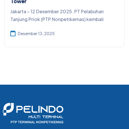
Tower
Jakarta – 12 Desember 2025. PT Pelabuhan
Tanjung Priok (PTP Nonpetikemas) kembali
Desember 13, 2025