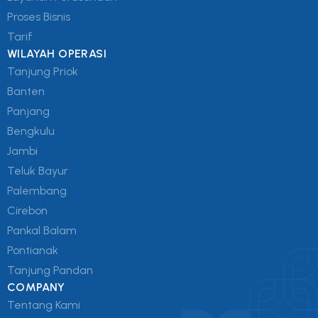
Proses Bisnis
Tarif
WILAYAH OPERASI
Tanjung Priok
Banten
Panjang
Bengkulu
Jambi
Teluk Bayur
Palembang
Cirebon
Pankal Balam
Pontianak
Tanjung Pandan
COMPANY
Tentang Kami