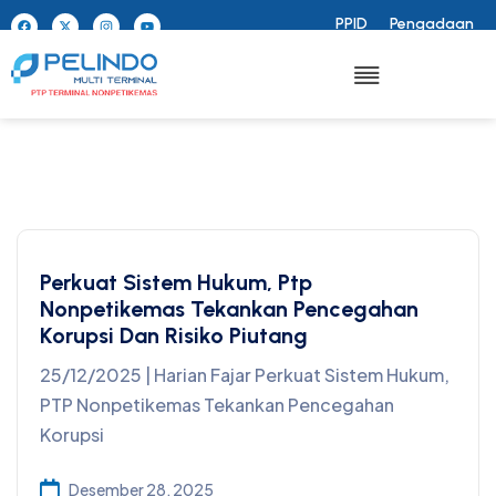
PPID
Pengadaan
Perkuat Sistem Hukum, Ptp
Nonpetikemas Tekankan Pencegahan
Korupsi Dan Risiko Piutang
25/12/2025 | Harian Fajar Perkuat Sistem Hukum,
PTP Nonpetikemas Tekankan Pencegahan
Korupsi
Desember 28, 2025