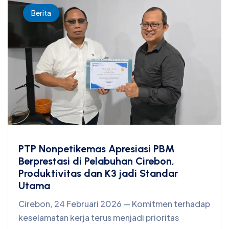
Berita
PTP Nonpetikemas Apresiasi PBM
Berprestasi di Pelabuhan Cirebon,
Produktivitas dan K3 jadi Standar
Utama
Cirebon, 24 Februari 2026 — Komitmen terhadap
keselamatan kerja terus menjadi prioritas