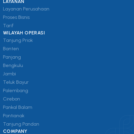
LAYANAN
Layanan Perusahaan
Proses Bisnis
Tarif
WILAYAH OPERASI
Tanjung Priok
Banten
Panjang
Bengkulu
Jambi
Teluk Bayur
Palembang
Cirebon
Pankal Balam
Pontianak
Tanjung Pandan
COMPANY