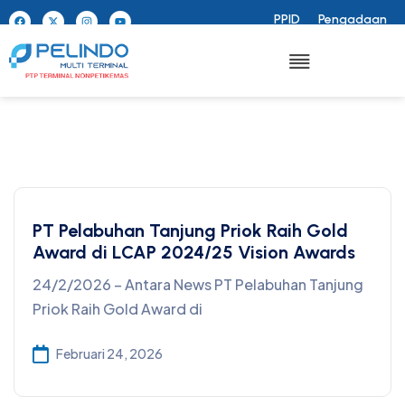
PPID
Pengadaan
PT Pelabuhan Tanjung Priok Raih Gold
Award di LCAP 2024/25 Vision Awards
24/2/2026 – Antara News PT Pelabuhan Tanjung
Priok Raih Gold Award di
Februari 24, 2026