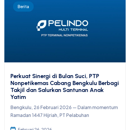
Berita
Perkuat Sinergi di Bulan Suci, PTP
Nonpetikemas Cabang Bengkulu Berbagi
Takjil dan Salurkan Santunan Anak
Yatim
Bengkulu, 26 Februari 2026 — Dalam momentum
Ramadan 1447 Hijriah, PT Pelabuhan
Februari 26, 2026