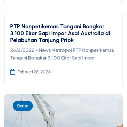
PTP Nonpetikemas Tangani Bongkar
3.100 Ekor Sapi Impor Asal Australia di
Pelabuhan Tanjung Priok
26/2/2026 – News Metropol PTP Nonpetikemas
Tangani Bongkar 3.100 Ekor Sapi Impor
Februari 26, 2026
Berita