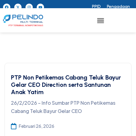
PPID
Pengadaan
PTP Non Petikemas Cabang Teluk Bayur
Gelar CEO Direction serta Santunan
Anak Yatim
26/2/2026 – Info Sumbar PTP Non Petikemas
Cabang Teluk Bayur Gelar CEO
Februari 26, 2026