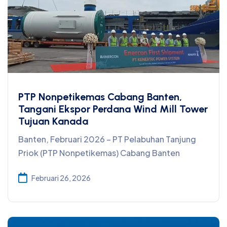
PTP Nonpetikemas Cabang Banten,
Tangani Ekspor Perdana Wind Mill Tower
Tujuan Kanada
Banten, Februari 2026 – PT Pelabuhan Tanjung
Priok (PTP Nonpetikemas) Cabang Banten
Februari 26, 2026