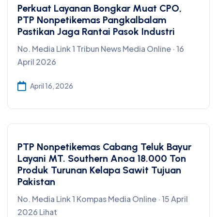
Perkuat Layanan Bongkar Muat CPO,
PTP Nonpetikemas Pangkalbalam
Pastikan Jaga Rantai Pasok Industri
No. Media Link 1 Tribun News Media Online · 16
April 2026
April 16, 2026
PTP Nonpetikemas Cabang Teluk Bayur
Layani MT. Southern Anoa 18.000 Ton
Produk Turunan Kelapa Sawit Tujuan
Pakistan
No. Media Link 1 Kompas Media Online · 15 April
2026 Lihat