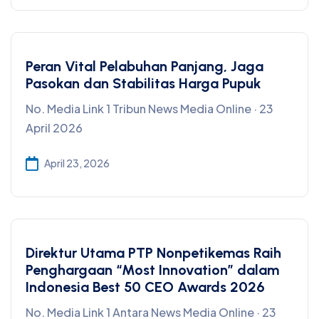
Peran Vital Pelabuhan Panjang, Jaga
Pasokan dan Stabilitas Harga Pupuk
No. Media Link 1 Tribun News Media Online · 23
April 2026
April 23, 2026
Direktur Utama PTP Nonpetikemas Raih
Penghargaan “Most Innovation” dalam
Indonesia Best 50 CEO Awards 2026
No. Media Link 1 Antara News Media Online · 23