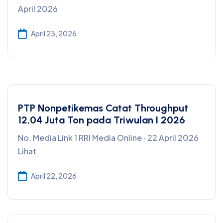
April 2026
April 23, 2026
PTP Nonpetikemas Catat Throughput
12,04 Juta Ton pada Triwulan I 2026
No. Media Link 1 RRI Media Online · 22 April 2026
Lihat
April 22, 2026