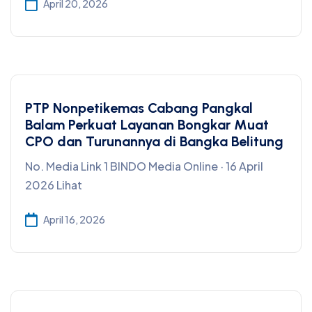
April 20, 2026
PTP Nonpetikemas Cabang Pangkal
Balam Perkuat Layanan Bongkar Muat
CPO dan Turunannya di Bangka Belitung
No. Media Link 1 BINDO Media Online · 16 April
2026 Lihat
April 16, 2026