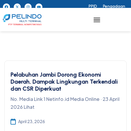
PPID
Pengadaan
Pelabuhan Jambi Dorong Ekonomi
Daerah, Dampak Lingkungan Terkendali
dan CSR Diperkuat
No. Media Link 1 Netinfo.id Media Online · 23 April
2026 Lihat
April 23, 2026