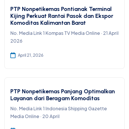
PTP Nonpetikemas Pontianak Terminal
Kijing Perkuat Rantai Pasok dan Ekspor
Komoditas Kalimantan Barat
No. Media Link 1 Kompas TV Media Online · 21 April
2026
April 21, 2026
PTP Nonpetikemas Panjang Optimalkan
Layanan dari Beragam Komoditas
No. Media Link 1 Indonesia Shipping Gazette
Media Online · 20 April