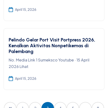
April 15, 2026
Pelindo Gelar Port Visit Portpress 2026,
Kenalkan Aktivitas Nonpetikemas di
Palembang
No. Media Link 1 Sumeksco Youtube · 15 April
2026 Lihat
April 15, 2026