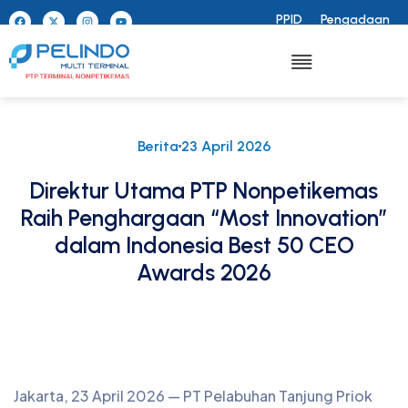
PPID
Pengadaan
Berita
23 April 2026
Direktur Utama PTP Nonpetikemas
Raih Penghargaan “Most Innovation”
dalam Indonesia Best 50 CEO
Awards 2026
Jakarta, 23 April 2026 — PT Pelabuhan Tanjung Priok