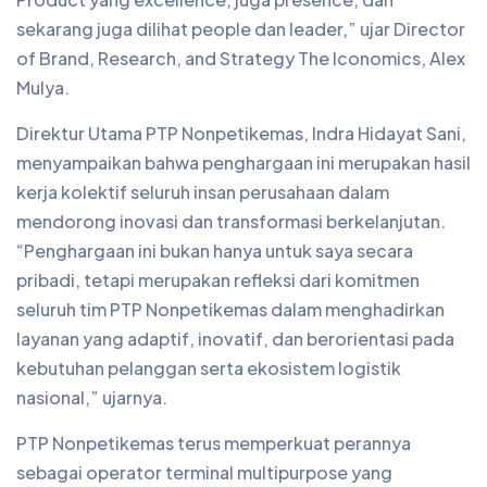
sekarang juga dilihat people dan leader,” ujar Director
of Brand, Research, and Strategy The Iconomics, Alex
Mulya.
Direktur Utama PTP Nonpetikemas, Indra Hidayat Sani,
menyampaikan bahwa penghargaan ini merupakan hasil
kerja kolektif seluruh insan perusahaan dalam
mendorong inovasi dan transformasi berkelanjutan.
“Penghargaan ini bukan hanya untuk saya secara
pribadi, tetapi merupakan refleksi dari komitmen
seluruh tim PTP Nonpetikemas dalam menghadirkan
layanan yang adaptif, inovatif, dan berorientasi pada
kebutuhan pelanggan serta ekosistem logistik
nasional,” ujarnya.
PTP Nonpetikemas terus memperkuat perannya
sebagai operator terminal multipurpose yang