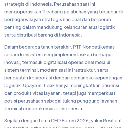
strategis di Indonesia. Perusahaan saat ini
mengoperasikan 11 cabang pelabuhan yang tersebar di
berbagai wilayah strategis nasional dan berperan
penting dalam mendukung kelancaran arus logistik
serta distribusi barang di Indonesia.
Dalam beberapa tahun terakhir, PTP Nonpetikemas
secara konsisten mengimplementasikan berbagai
inovasi, termasuk digitalisasi operasional melalui
sistem terminal, modernisasi infrastruktur, serta
penguatan kolaborasi dengan pemangku kepentingan
logistik. Upaya ini tidak hanya meningkatkan efisiensi
dan produktivitas layanan, tetapi juga memperkuat
posisi perusahaan sebagai tulang punggung layanan
terminal nonpetikemas di Indonesia.
Sejalan dengan tema CEO Forum 2026, yakni Resilient