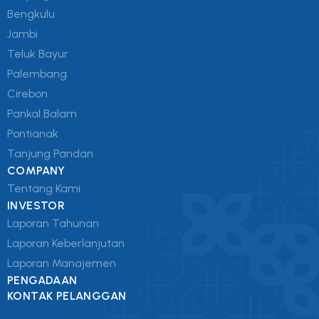
Bengkulu
Jambi
Teluk Bayur
Palembang
Cirebon
Pankal Balam
Pontianak
Tanjung Pandan
COMPANY
Tentang Kami
INVESTOR
Laporan Tahunan
Laporan Keberlanjutan
Laporan Manajemen
PENGADAAN
KONTAK PELANGGAN