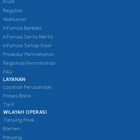
Profil
Regulasi
Maklumat
Infomasi Berkala
Infomasi Serta Merta
Infomasi Setiap Saat
Prosedur Permohonan
Registrasi Permohonan
FAQ
LAYANAN
Layanan Perusahaan
Proses Bisnis
Tarif
WILAYAH OPERASI
Tanjung Priok
Banten
Panjang