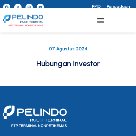
PPID
Pengadaan
07 Agustus 2024
Hubungan Investor