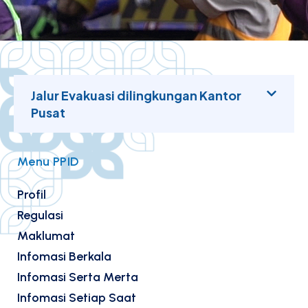
Jalur Evakuasi dilingkungan Kantor
Pusat
Menu PPID
Profil
Regulasi
Maklumat
Infomasi Berkala
Infomasi Serta Merta
Infomasi Setiap Saat