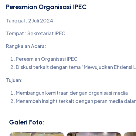
Peresmian Organisasi IPEC
Tanggal : 2 Juli 2024
Tempat : Sekretariat IPEC
Rangkaian Acara:
Peresmian Organisasi IPEC
Diskusi terkait dengan tema “Mewujudkan Efisiensi L
Tujuan:
Membangun kemitraan dengan organisasi media
Menambah insight terkait dengan peran media dala
Galeri Foto: