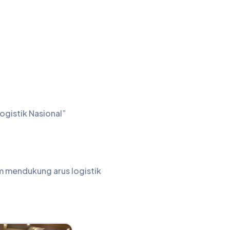
ogistik Nasional”
m mendukung arus logistik