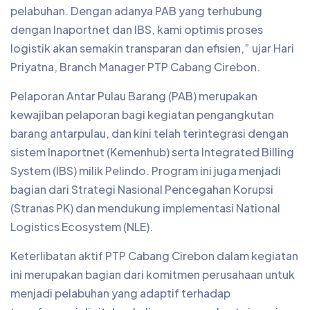
pelabuhan. Dengan adanya PAB yang terhubung
dengan Inaportnet dan IBS, kami optimis proses
logistik akan semakin transparan dan efisien,” ujar Hari
Priyatna, Branch Manager PTP Cabang Cirebon.
Pelaporan Antar Pulau Barang (PAB) merupakan
kewajiban pelaporan bagi kegiatan pengangkutan
barang antarpulau, dan kini telah terintegrasi dengan
sistem Inaportnet (Kemenhub) serta Integrated Billing
System (IBS) milik Pelindo. Program ini juga menjadi
bagian dari Strategi Nasional Pencegahan Korupsi
(Stranas PK) dan mendukung implementasi National
Logistics Ecosystem (NLE).
Keterlibatan aktif PTP Cabang Cirebon dalam kegiatan
ini merupakan bagian dari komitmen perusahaan untuk
menjadi pelabuhan yang adaptif terhadap