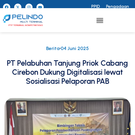
PPID
Pengadaan
Berita
04 Juni 2025
PT Pelabuhan Tanjung Priok Cabang
Cirebon Dukung Digitalisasi lewat
Sosialisasi Pelaporan PAB