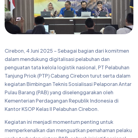
Cirebon, 4 Juni 2025 – Sebagai bagian dari komitmen
dalam mendukung digitalisasi pelabuhan dan
penguatan tata kelola logistik nasional, PT Pelabuhan
Tanjung Priok (PTP) Cabang Cirebon turut serta dalam
kegiatan Bimbingan Teknis Sosialisasi Pelaporan Antar
Pulau Barang (PAB) yang diselenggarakan oleh
Kementerian Perdagangan Republik Indonesia di
Kantor KSOP Kelas II Pelabuhan Cirebon.
Kegiatan ini menjadi momentum penting untuk
memperkenalkan dan menguatkan pemahaman pelaku