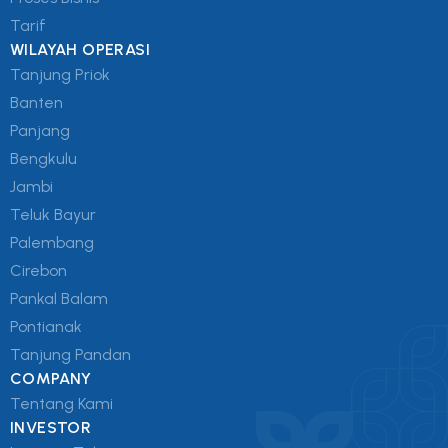
Tarif
WILAYAH OPERASI
Tanjung Priok
Banten
Panjang
Bengkulu
Jambi
Teluk Bayur
Palembang
Cirebon
Pankal Balam
Pontianak
Tanjung Pandan
COMPANY
Tentang Kami
INVESTOR