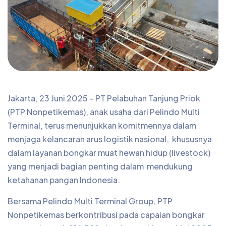
Jakarta, 23 Juni 2025 – PT Pelabuhan Tanjung Priok
(PTP Nonpetikemas), anak usaha dari Pelindo Multi
Terminal, terus menunjukkan komitmennya dalam
menjaga kelancaran arus logistik nasional, khususnya
dalam layanan bongkar muat hewan hidup (livestock)
yang menjadi bagian penting dalam mendukung
ketahanan pangan Indonesia.
Bersama Pelindo Multi Terminal Group, PTP
Nonpetikemas berkontribusi pada capaian bongkar