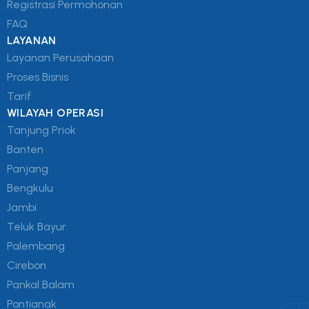
Registrasi Permohonan
FAQ
LAYANAN
Layanan Perusahaan
Proses Bisnis
Tarif
WILAYAH OPERASI
Tanjung Priok
Banten
Panjang
Bengkulu
Jambi
Teluk Bayur
Palembang
Cirebon
Pankal Balam
Pontianak