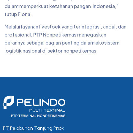
dalam memperkuat ketahanan pangan Indonesia,”
tutup Fiona.
Melalui layanan livestock yang terintegrasi, andal, dan
profesional, PTP Nonpetikemas menegaskan
perannya sebagai bagian penting dalam ekosistem
logistik nasional di sektor nonpetikemas.
PT Pelabuhan Tanjung Priok