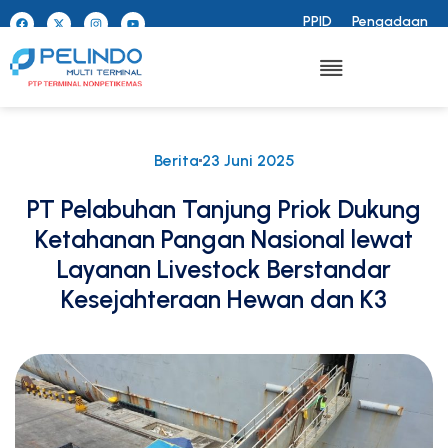
PPID
Pengadaan
Berita
23 Juni 2025
PT Pelabuhan Tanjung Priok Dukung
Ketahanan Pangan Nasional lewat
Layanan Livestock Berstandar
Kesejahteraan Hewan dan K3