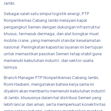
Jambi.
Sebagai salah satu simpul logistik energi, PTP
Nonpetikemas Cabang Jambi melayani kapal
pengangkut Semen dengan dukungan infrastruktur
khusus, termasuk dermaga, dan alat bongkar muat
mobile crane, yang memenuhi standar keselamatan
nasional. Peningkatan kapasitas layanan ini bertujuan
untuk memastikan pasokan Semen tetap stabil guna
memenuhi kebutuhan industri, dan sektor usaha
lainnya.
Branch Manager PTP Nonpetikemas Cabang Jambi,
Romi Hasbeni, mengatakan bahwa kerja sama ini
diyakini akan membantu memenuhi kebutuhan industri
di Jambi, khususnya dalam hal distribusi Semen yang
lebih lancar dan aman, serta memperkuat konektivitas
antar sektor industri, sehingga memberikan manfaat