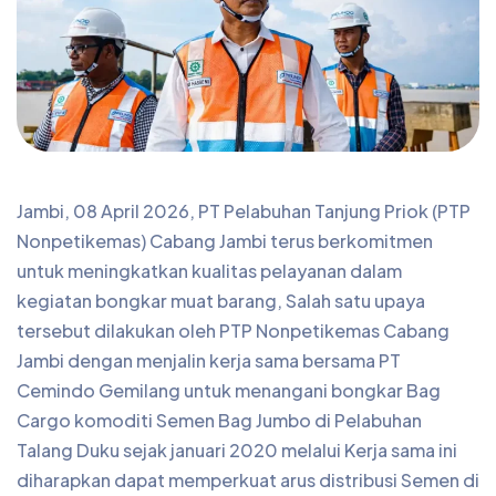
Jambi, 08 April 2026, PT Pelabuhan Tanjung Priok (PTP
Nonpetikemas) Cabang Jambi terus berkomitmen
untuk meningkatkan kualitas pelayanan dalam
kegiatan bongkar muat barang, Salah satu upaya
tersebut dilakukan oleh PTP Nonpetikemas Cabang
Jambi dengan menjalin kerja sama bersama PT
Cemindo Gemilang untuk menangani bongkar Bag
Cargo komoditi Semen Bag Jumbo di Pelabuhan
Talang Duku sejak januari 2020 melalui Kerja sama ini
diharapkan dapat memperkuat arus distribusi Semen di