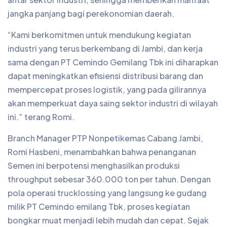
jangka panjang bagi perekonomian daerah.
“Kami berkomitmen untuk mendukung kegiatan
industri yang terus berkembang di Jambi, dan kerja
sama dengan PT Cemindo Gemilang Tbk ini diharapkan
dapat meningkatkan efisiensi distribusi barang dan
mempercepat proses logistik, yang pada gilirannya
akan memperkuat daya saing sektor industri di wilayah
ini.” terang Romi.
Branch Manager PTP Nonpetikemas Cabang Jambi,
Romi Hasbeni, menambahkan bahwa penanganan
Semen ini berpotensi menghasilkan produksi
throughput sebesar 360.000 ton per tahun. Dengan
pola operasi trucklossing yang langsung ke gudang
milik PT Cemindo emilang Tbk, proses kegiatan
bongkar muat menjadi lebih mudah dan cepat. Sejak