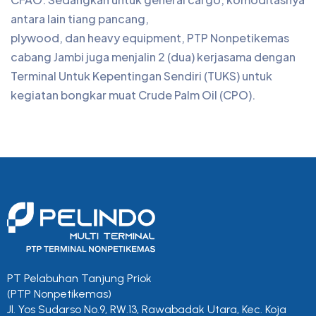
antara lain tiang pancang,
plywood, dan heavy equipment, PTP Nonpetikemas
cabang Jambi juga menjalin 2 (dua) kerjasama dengan
Terminal Untuk Kepentingan Sendiri (TUKS) untuk
kegiatan bongkar muat Crude Palm Oil (CPO).
PT Pelabuhan Tanjung Priok
(PTP Nonpetikemas)
Jl. Yos Sudarso No.9, RW.13, Rawabadak Utara, Kec. Koja