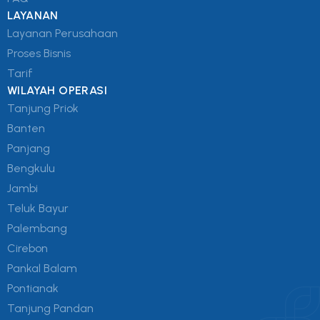
LAYANAN
Layanan Perusahaan
Proses Bisnis
Tarif
WILAYAH OPERASI
Tanjung Priok
Banten
Panjang
Bengkulu
Jambi
Teluk Bayur
Palembang
Cirebon
Pankal Balam
Pontianak
Tanjung Pandan