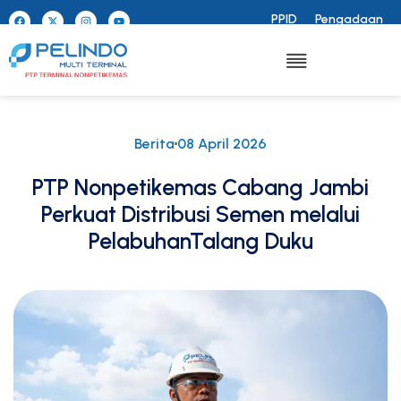
PPID
Pengadaan
Berita
08 April 2026
PTP Nonpetikemas Cabang Jambi
Perkuat Distribusi Semen melalui
PelabuhanTalang Duku