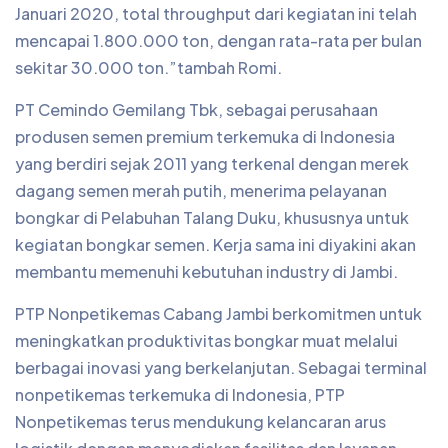
Januari 2020, total throughput dari kegiatan ini telah
mencapai 1.800.000 ton, dengan rata-rata per bulan
sekitar 30.000 ton.”tambah Romi.
PT Cemindo Gemilang Tbk, sebagai perusahaan
produsen semen premium terkemuka di Indonesia
yang berdiri sejak 2011 yang terkenal dengan merek
dagang semen merah putih, menerima pelayanan
bongkar di Pelabuhan Talang Duku, khususnya untuk
kegiatan bongkar semen. Kerja sama ini diyakini akan
membantu memenuhi kebutuhan industry di Jambi.
PTP Nonpetikemas Cabang Jambi berkomitmen untuk
meningkatkan produktivitas bongkar muat melalui
berbagai inovasi yang berkelanjutan. Sebagai terminal
nonpetikemas terkemuka di Indonesia, PTP
Nonpetikemas terus mendukung kelancaran arus