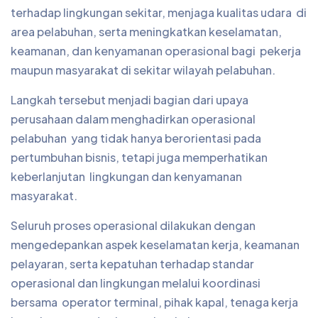
terhadap lingkungan sekitar, menjaga kualitas udara di
area pelabuhan, serta meningkatkan keselamatan,
keamanan, dan kenyamanan operasional bagi pekerja
maupun masyarakat di sekitar wilayah pelabuhan.
Langkah tersebut menjadi bagian dari upaya
perusahaan dalam menghadirkan operasional
pelabuhan yang tidak hanya berorientasi pada
pertumbuhan bisnis, tetapi juga memperhatikan
keberlanjutan lingkungan dan kenyamanan
masyarakat.
Seluruh proses operasional dilakukan dengan
mengedepankan aspek keselamatan kerja, keamanan
pelayaran, serta kepatuhan terhadap standar
operasional dan lingkungan melalui koordinasi
bersama operator terminal, pihak kapal, tenaga kerja