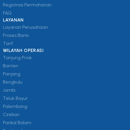
Registrasi Permohonan
FAQ
LAYANAN
Layanan Perusahaan
Proses Bisnis
Tarif
WILAYAH OPERASI
Tanjung Priok
Banten
Panjang
Bengkulu
Jambi
Teluk Bayur
Palembang
Cirebon
Pankal Balam