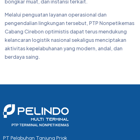
bongkar muat, dan instansi terkait.
Melalui penguatan layanan operasional dan
pengendalian lingkungan tersebut, PTP Nonpetikemas
Cabang Cirebon optimistis dapat terus mendukung
kelancaran logistik nasional sekaligus menciptakan
aktivitas kepelabuhanan yang modern, andal, dan
berdaya saing.
PT Pelabuhan Tanjung Priok