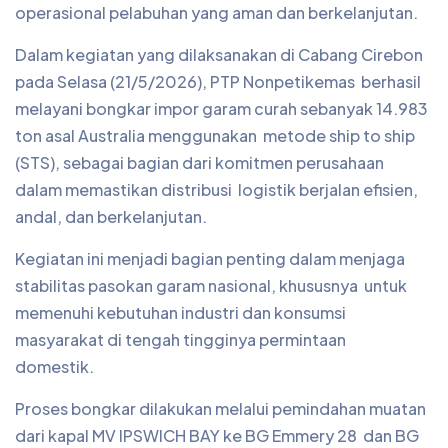
operasional pelabuhan yang aman dan berkelanjutan.
Dalam kegiatan yang dilaksanakan di Cabang Cirebon
pada Selasa (21/5/2026), PTP Nonpetikemas berhasil
melayani bongkar impor garam curah sebanyak 14.983
ton asal Australia menggunakan metode ship to ship
(STS), sebagai bagian dari komitmen perusahaan
dalam memastikan distribusi logistik berjalan efisien,
andal, dan berkelanjutan.
Kegiatan ini menjadi bagian penting dalam menjaga
stabilitas pasokan garam nasional, khususnya untuk
memenuhi kebutuhan industri dan konsumsi
masyarakat di tengah tingginya permintaan
domestik.
Proses bongkar dilakukan melalui pemindahan muatan
dari kapal MV IPSWICH BAY ke BG Emmery 28 dan BG