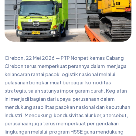
Cirebon, 22 Mei 2026 — PTP Nonpetikemas Cabang
Cirebon terus memperkuat perannya dalam menjaga
kelancaran rantai pasok logistik nasional melalui
pelayanan bongkar muat berbagai komoditas
strategis, salah satunya impor garam curah. Kegiatan
ini menjadi bagian dari upaya perusahaan dalam
mendukung stabilitas pasokan nasional dan kebutuhan
industri. Mendukung kondusivitas alur kerja tersebut,
perusahaan juga terus memperkuat pengendalian
lingkungan melalui program HSSE guna mendukung