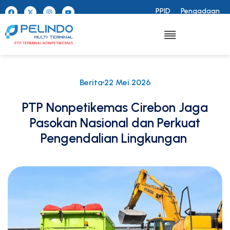
PPID
Pengadaan
Berita
22 Mei 2026
PTP Nonpetikemas Cirebon Jaga
Pasokan Nasional dan Perkuat
Pengendalian Lingkungan