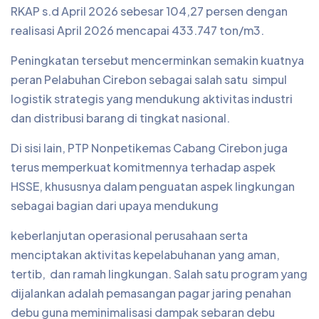
RKAP s.d April 2026 sebesar 104,27 persen dengan
realisasi April 2026 mencapai 433.747 ton/m3.
Peningkatan tersebut mencerminkan semakin kuatnya
peran Pelabuhan Cirebon sebagai salah satu simpul
logistik strategis yang mendukung aktivitas industri
dan distribusi barang di tingkat nasional.
Di sisi lain, PTP Nonpetikemas Cabang Cirebon juga
terus memperkuat komitmennya terhadap aspek
HSSE, khususnya dalam penguatan aspek lingkungan
sebagai bagian dari upaya mendukung
keberlanjutan operasional perusahaan serta
menciptakan aktivitas kepelabuhanan yang aman,
tertib, dan ramah lingkungan. Salah satu program yang
dijalankan adalah pemasangan pagar jaring penahan
debu guna meminimalisasi dampak sebaran debu