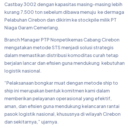
Castbay 3002 dengan kapasitas masing-masing lebih
kurang 7.500 ton sebelum dibawa menuju ke dermaga
Pelabuhan Cirebon dan dikirim ke stockpile milik PT
Niaga Garam Cemerlang.
Branch Manager PTP Nonpetikemas Cabang Cirebon
mengatakan metode STS menjadi solusi strategis
dalam memastikan distribusi komoditas curah tetap
berjalan lancar dan efisien guna mendukung kebutuhan
logistik nasional.
“Pelaksanaan bongkar muat dengan metode ship to
ship ini merupakan bentuk komitmen kami dalam
memberikan pelayanan operasional yang efektif,
aman, dan efisien guna mendukung kelancaran rantai
pasok logistik nasional, khususnya di wilayah Cirebon
dan sekitarnya,” ujarnya.