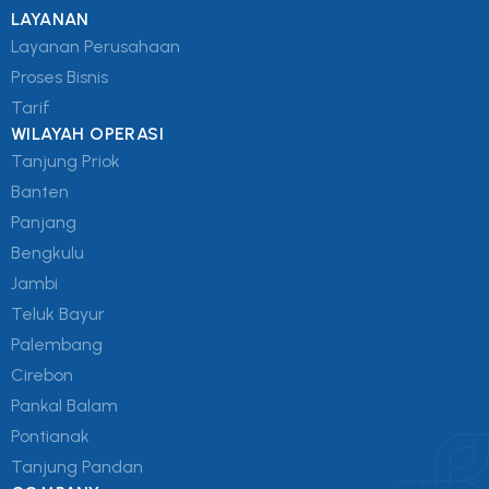
LAYANAN
Layanan Perusahaan
Proses Bisnis
Tarif
WILAYAH OPERASI
Tanjung Priok
Banten
Panjang
Bengkulu
Jambi
Teluk Bayur
Palembang
Cirebon
Pankal Balam
Pontianak
Tanjung Pandan