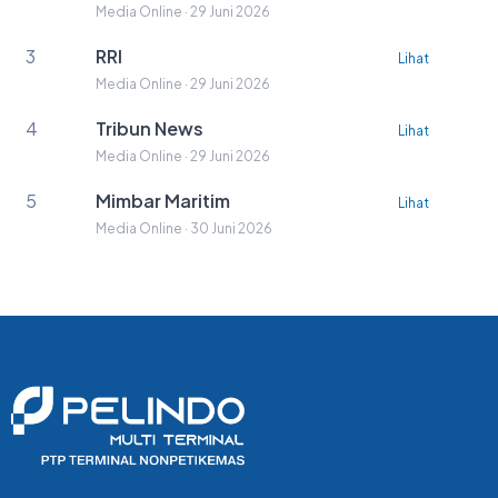
Media Online · 29 Juni 2026
3
RRI
Lihat
Media Online · 29 Juni 2026
4
Tribun News
Lihat
Media Online · 29 Juni 2026
5
Mimbar Maritim
Lihat
Media Online · 30 Juni 2026