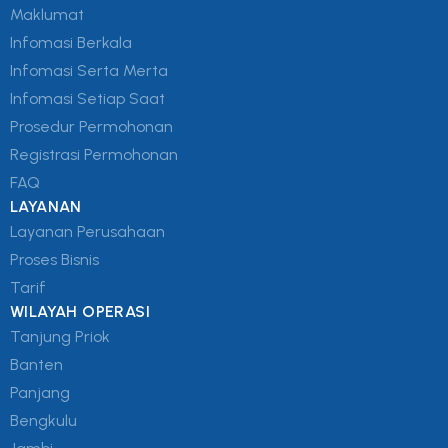
Maklumat
Infomasi Berkala
Infomasi Serta Merta
Infomasi Setiap Saat
Prosedur Permohonan
Registrasi Permohonan
FAQ
LAYANAN
Layanan Perusahaan
Proses Bisnis
Tarif
WILAYAH OPERASI
Tanjung Priok
Banten
Panjang
Bengkulu