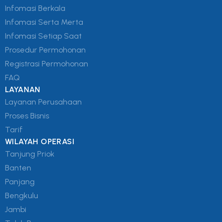
Infomasi Berkala
Infomasi Serta Merta
Infomasi Setiap Saat
Prosedur Permohonan
Registrasi Permohonan
FAQ
LAYANAN
Layanan Perusahaan
Proses Bisnis
Tarif
WILAYAH OPERASI
Tanjung Priok
Banten
Panjang
Bengkulu
Jambi