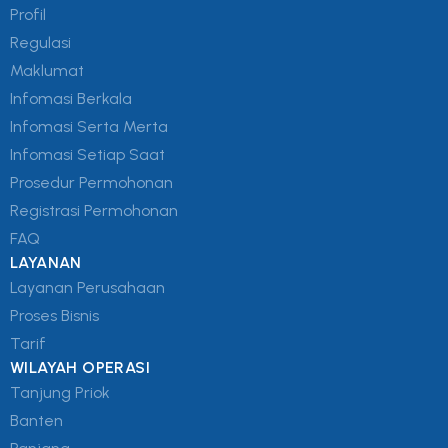
Profil
Regulasi
Maklumat
Infomasi Berkala
Infomasi Serta Merta
Infomasi Setiap Saat
Prosedur Permohonan
Registrasi Permohonan
FAQ
LAYANAN
Layanan Perusahaan
Proses Bisnis
Tarif
WILAYAH OPERASI
Tanjung Priok
Banten