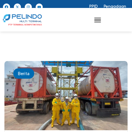
PPID
Pengadaan
Berita