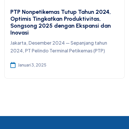
PTP Nonpetikemas Tutup Tahun 2024,
Optimis Tingkatkan Produktivitas,
Songsong 2025 dengan Ekspansi dan
Inovasi
Jakarta, Desember 2024 — Sepanjang tahun
2024, PT Pelindo Terminal Petikemas (PTP)
Januari 3, 2025