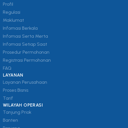
Profil
Regulasi
Maklumat
Infomasi Berkala
Infomasi Serta Merta
Infomasi Setiap Saat
Prosedur Permohonan
Registrasi Permohonan
FAQ
LAYANAN
Layanan Perusahaan
Proses Bisnis
Tarif
WILAYAH OPERASI
Tanjung Priok
Banten