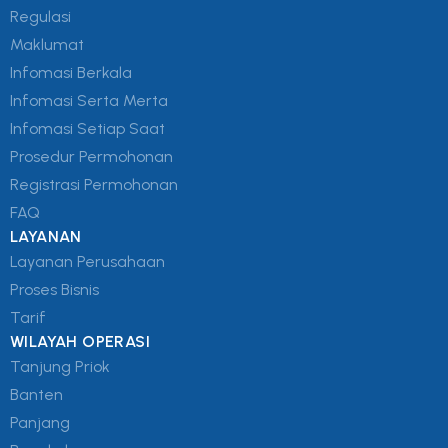
Regulasi
Maklumat
Infomasi Berkala
Infomasi Serta Merta
Infomasi Setiap Saat
Prosedur Permohonan
Registrasi Permohonan
FAQ
LAYANAN
Layanan Perusahaan
Proses Bisnis
Tarif
WILAYAH OPERASI
Tanjung Priok
Banten
Panjang