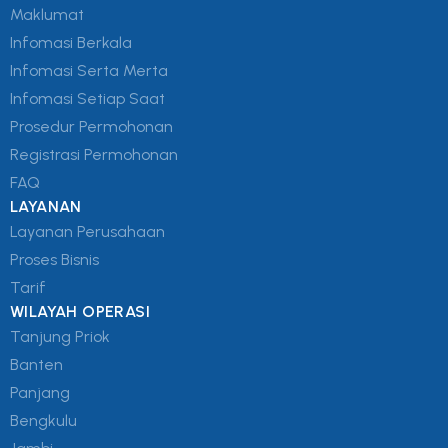
Maklumat
Infomasi Berkala
Infomasi Serta Merta
Infomasi Setiap Saat
Prosedur Permohonan
Registrasi Permohonan
FAQ
LAYANAN
Layanan Perusahaan
Proses Bisnis
Tarif
WILAYAH OPERASI
Tanjung Priok
Banten
Panjang
Bengkulu