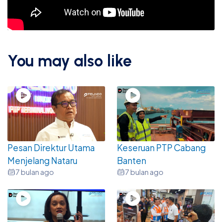
You may also like
Pesan Direktur Utama
Keseruan PTP Cabang
Menjelang Nataru
Banten
7 bulan ago
7 bulan ago