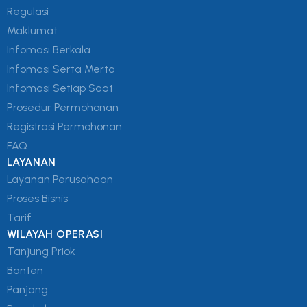
Regulasi
Maklumat
Infomasi Berkala
Infomasi Serta Merta
Infomasi Setiap Saat
Prosedur Permohonan
Registrasi Permohonan
FAQ
LAYANAN
Layanan Perusahaan
Proses Bisnis
Tarif
WILAYAH OPERASI
Tanjung Priok
Banten
Panjang