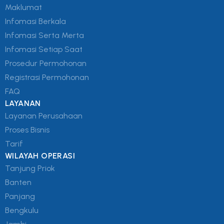
Maklumat
Infomasi Berkala
Infomasi Serta Merta
Infomasi Setiap Saat
Prosedur Permohonan
Registrasi Permohonan
FAQ
LAYANAN
Layanan Perusahaan
Proses Bisnis
Tarif
WILAYAH OPERASI
Tanjung Priok
Banten
Panjang
Bengkulu